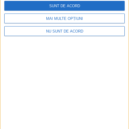
SUNT DE ACORD
MAI MULTE OPȚIUNI
NU SUNT DE ACORD