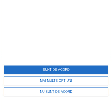
SUNT DE ACORD
MAI MULTE OPȚIUNI
NU SUNT DE ACORD