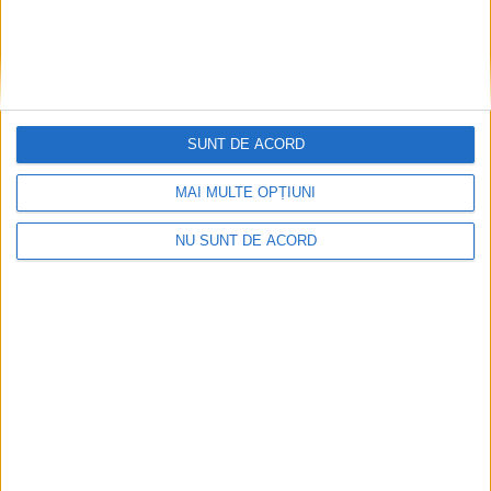
SUNT DE ACORD
MAI MULTE OPȚIUNI
NU SUNT DE ACORD