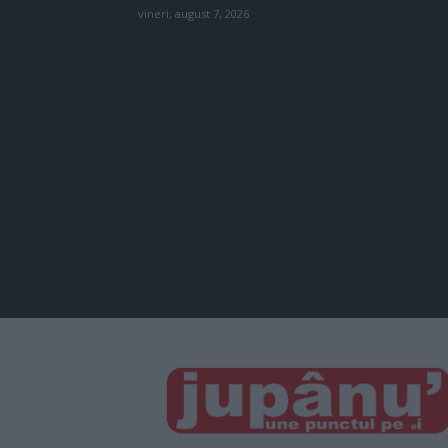
vineri, august 7, 2026
JUPÂNU'