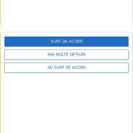
SUNT DE ACORD
MAI MULTE OPȚIUNI
NU SUNT DE ACORD