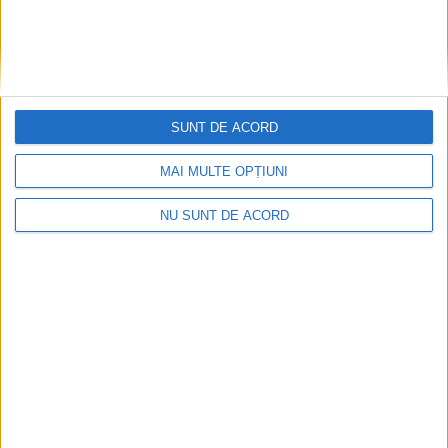
SUNT DE ACORD
MAI MULTE OPȚIUNI
NU SUNT DE ACORD