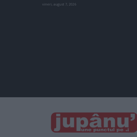
vineri, august 7, 2026
JUPÂNU'