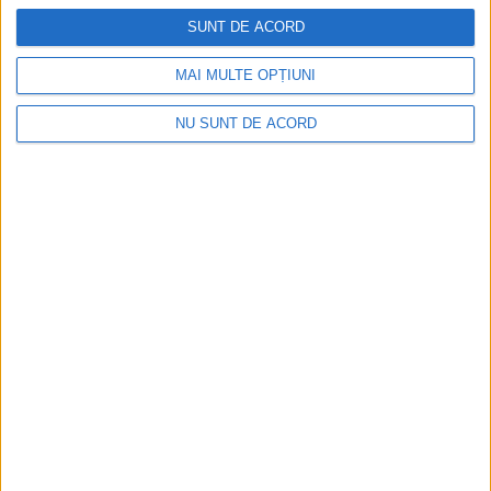
SUNT DE ACORD
MAI MULTE OPȚIUNI
NU SUNT DE ACORD