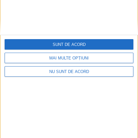
SUNT DE ACORD
MAI MULTE OPȚIUNI
NU SUNT DE ACORD