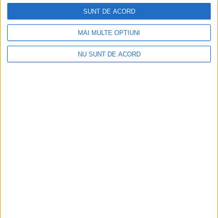
SUNT DE ACORD
MAI MULTE OPȚIUNI
NU SUNT DE ACORD