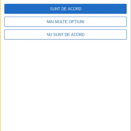
SUNT DE ACORD
MAI MULTE OPȚIUNI
NU SUNT DE ACORD