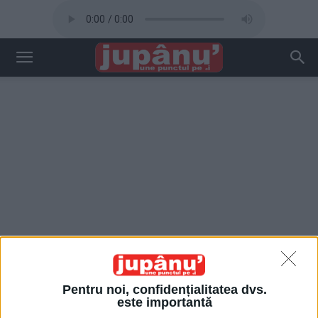
Pentru noi, confidențialitatea dvs.
este importantă