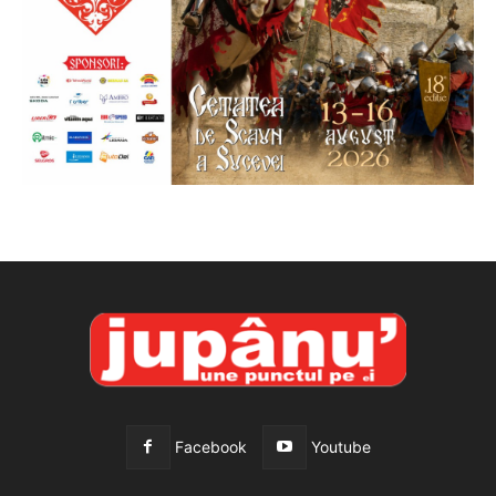
Facebook
Youtube