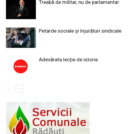
Treabă de militar, nu de parlamentar
Petarde sociale și înjurături sindicale
Adevărata lecție de istorie