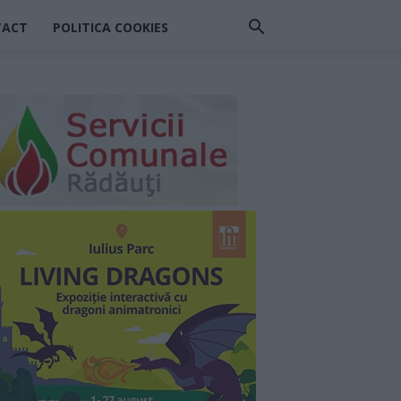
TACT
POLITICA COOKIES