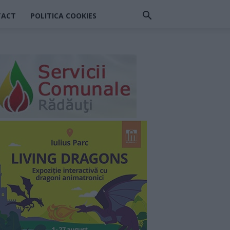
TACT
POLITICA COOKIES