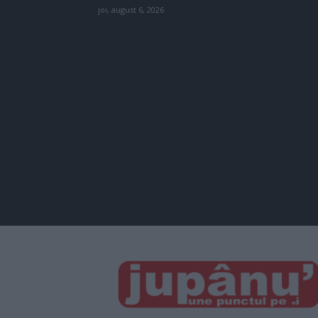
joi, august 6, 2026
JUPÂNU'