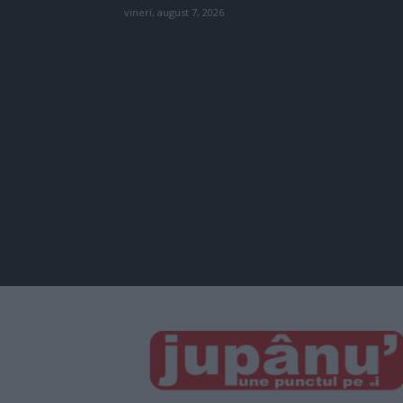
vineri, august 7, 2026
JUPÂNU'