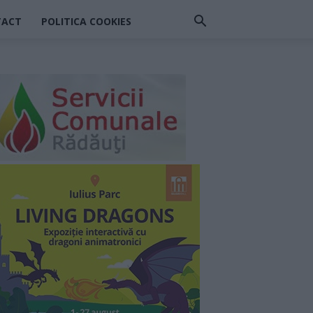
TACT
POLITICA COOKIES