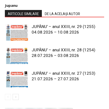
Jupanu
ARTICOLE SIMILARE
DE LA ACELAȘI AUTOR
JUPÂNU’ – anul XXIII, nr. 29 (1255)
04.08.2026 – 10.08.2026
JUPÂNU’ – anul XXIII, nr. 28 (1254)
28.07.2026 – 03.08.2026
JUPÂNU’ – anul XXIII, nr. 27 (1253)
21.07.2026 – 27.07.2026