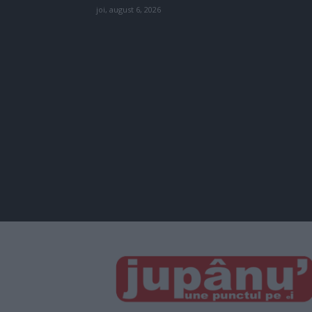
joi, august 6, 2026
JUPÂNU'