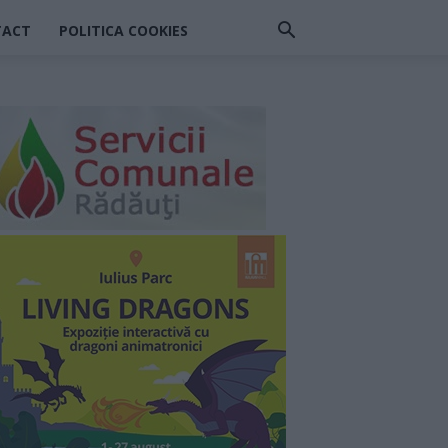
TACT
POLITICA COOKIES