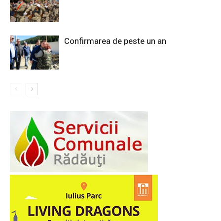
Confirmarea de peste un an