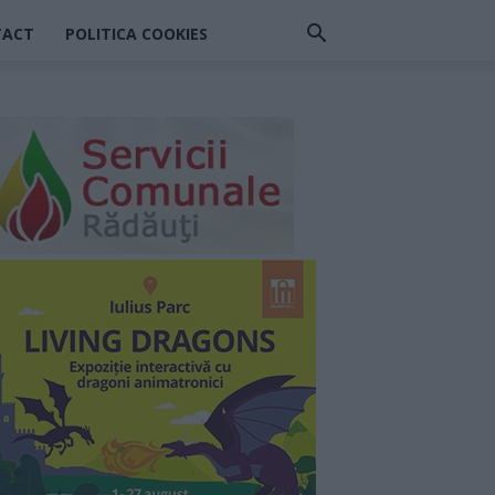
TACT
POLITICA COOKIES