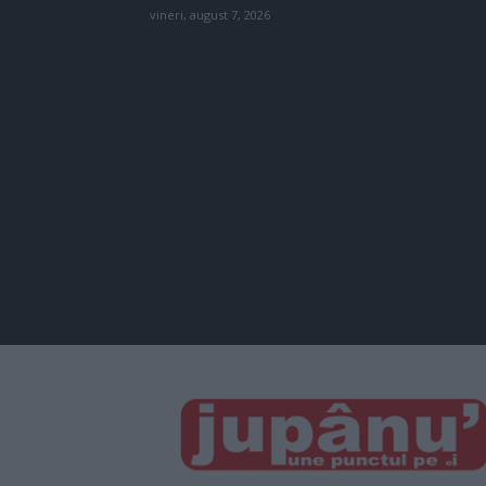
vineri, august 7, 2026
JUPÂNU'