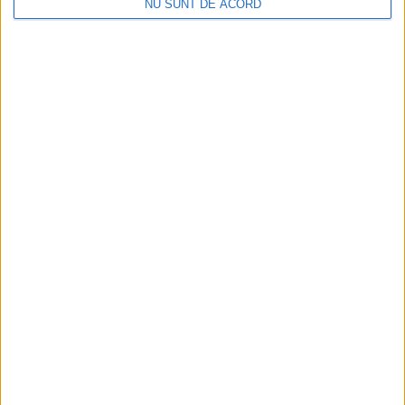
NU SUNT DE ACORD