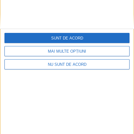
SUNT DE ACORD
MAI MULTE OPȚIUNI
NU SUNT DE ACORD