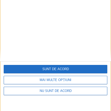
SUNT DE ACORD
MAI MULTE OPȚIUNI
NU SUNT DE ACORD