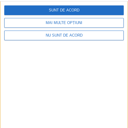
SUNT DE ACORD
MAI MULTE OPȚIUNI
NU SUNT DE ACORD