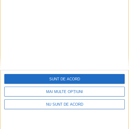
SUNT DE ACORD
MAI MULTE OPȚIUNI
NU SUNT DE ACORD