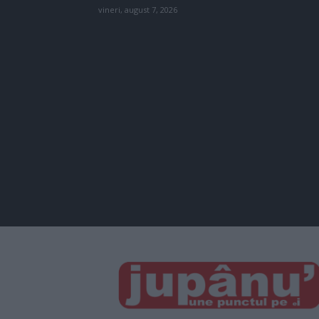
vineri, august 7, 2026
JUPÂNU'