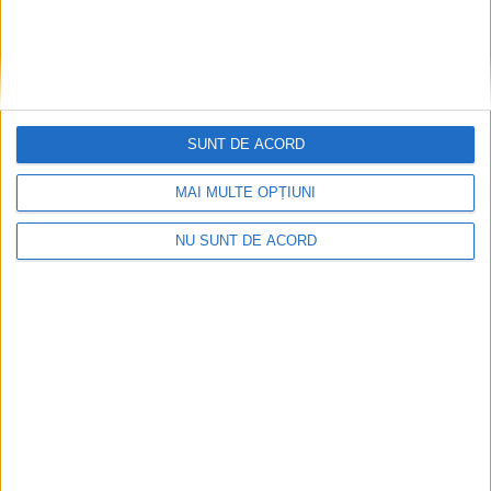
SUNT DE ACORD
MAI MULTE OPȚIUNI
NU SUNT DE ACORD