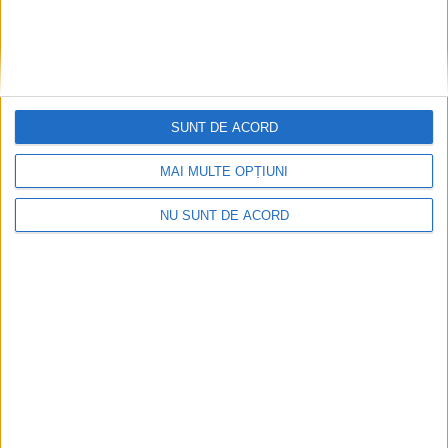
SUNT DE ACORD
MAI MULTE OPȚIUNI
NU SUNT DE ACORD