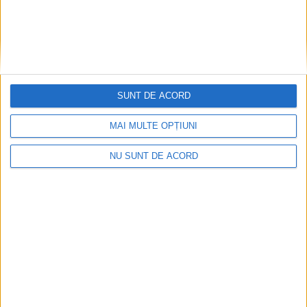
SUNT DE ACORD
MAI MULTE OPȚIUNI
NU SUNT DE ACORD