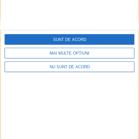
SUNT DE ACORD
MAI MULTE OPȚIUNI
NU SUNT DE ACORD