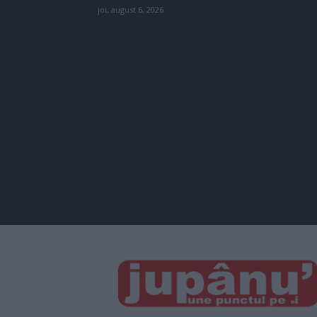
joi, august 6, 2026
JUPÂNU'