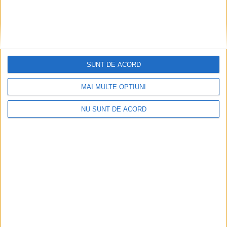
SUNT DE ACORD
MAI MULTE OPȚIUNI
NU SUNT DE ACORD