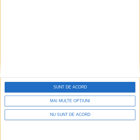
SUNT DE ACORD
MAI MULTE OPȚIUNI
NU SUNT DE ACORD