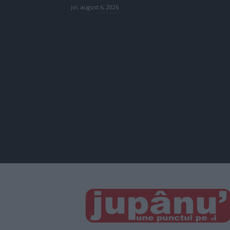
joi, august 6, 2026
JUPÂNU'