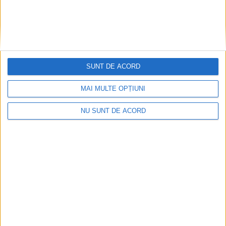
SUNT DE ACORD
MAI MULTE OPȚIUNI
NU SUNT DE ACORD