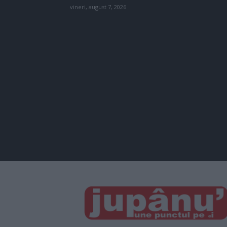
vineri, august 7, 2026
JUPÂNU'