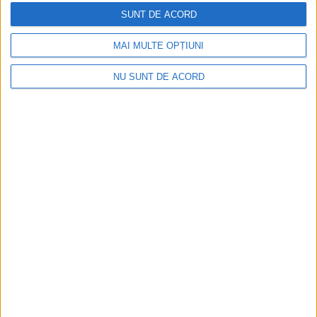
SUNT DE ACORD
MAI MULTE OPȚIUNI
NU SUNT DE ACORD