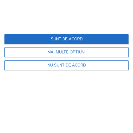
SUNT DE ACORD
MAI MULTE OPȚIUNI
NU SUNT DE ACORD