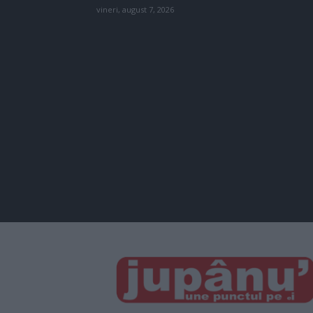
vineri, august 7, 2026
JUPÂNU'