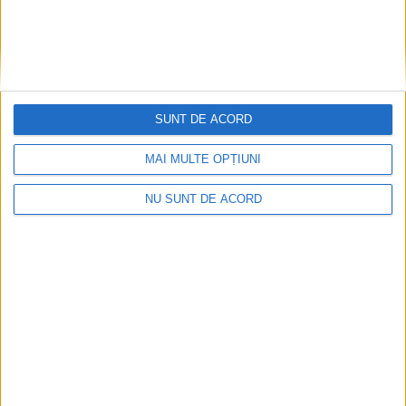
SUNT DE ACORD
MAI MULTE OPȚIUNI
NU SUNT DE ACORD