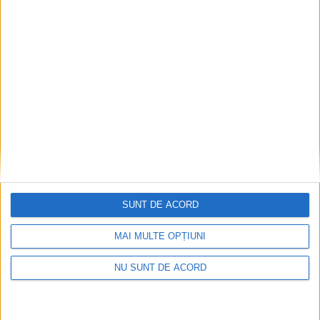
SUNT DE ACORD
MAI MULTE OPȚIUNI
NU SUNT DE ACORD