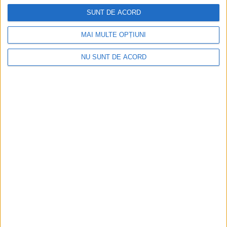
SUNT DE ACORD
MAI MULTE OPȚIUNI
NU SUNT DE ACORD