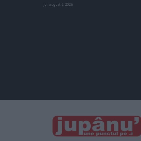
joi, august 6, 2026
JUPÂNU'