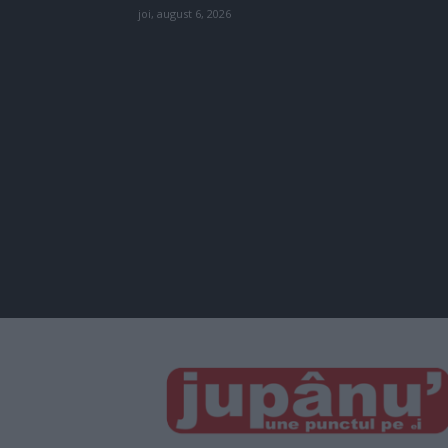
joi, august 6, 2026
JUPÂNU'