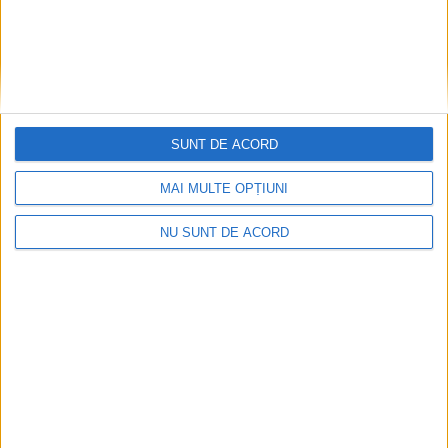
SUNT DE ACORD
MAI MULTE OPȚIUNI
NU SUNT DE ACORD