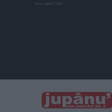
vineri, august 7, 2026
JUPÂNU'