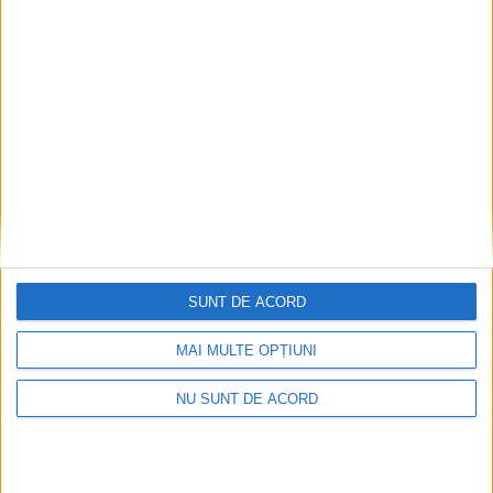
SUNT DE ACORD
MAI MULTE OPȚIUNI
NU SUNT DE ACORD