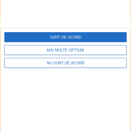
SUNT DE ACORD
MAI MULTE OPȚIUNI
NU SUNT DE ACORD