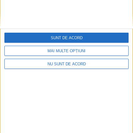
SUNT DE ACORD
MAI MULTE OPȚIUNI
NU SUNT DE ACORD