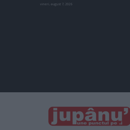
vineri, august 7, 2026
JUPÂNU'