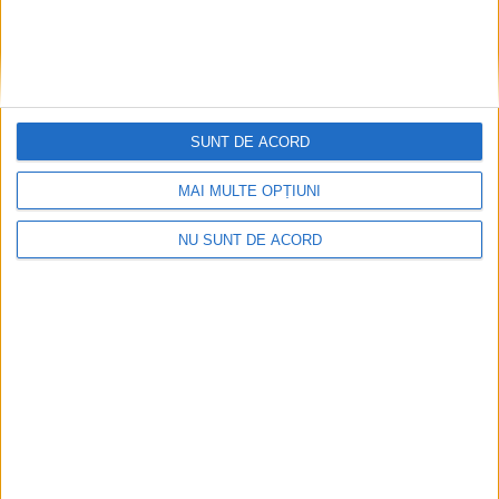
SUNT DE ACORD
MAI MULTE OPȚIUNI
NU SUNT DE ACORD